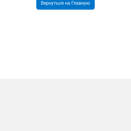
Вернуться на Главную