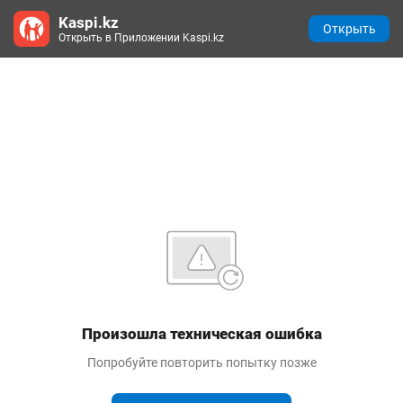
Kaspi.kz
Открыть
Открыть в Приложении Kaspi.kz
Произошла техническая ошибка
Попробуйте повторить попытку позже