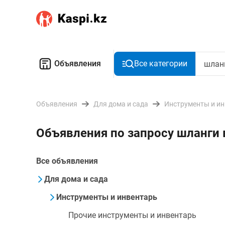
Объявления
Все категории
Объявления
Для дома и сада
Инструменты и и
Объявления по запросу шланги 
Все объявления
Для дома и сада
Инструменты и инвентарь
Прочие инструменты и инвентарь