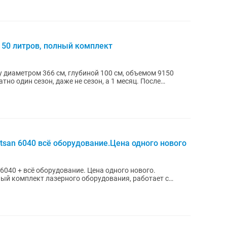
150 литров, полный комплект
 диаметром 366 см, глубиной 100 см, объемом 9150
tsan 6040 всё оборудование.Цена одного нового
6040 + всё оборудование. Цена одного нового.
ый комплект лазерного оборудования, работает с