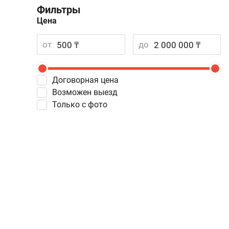
Фильтры
Цена
от
до
Договорная цена
Возможен выезд
Только с фото