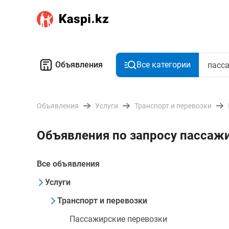
Объявления
Все категории
Объявления
Услуги
Транспорт и перевозки
Объявления по запросу пассажи
Все объявления
Услуги
Транспорт и перевозки
Пассажирские перевозки