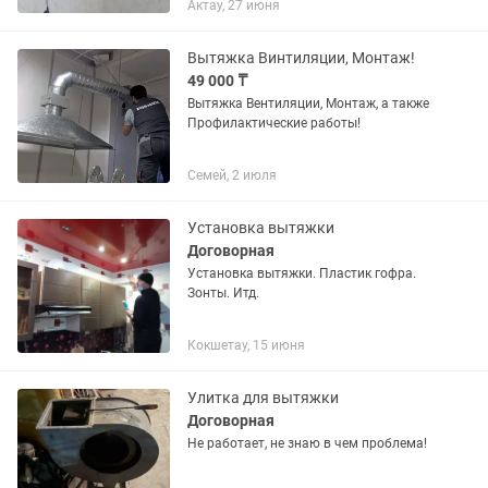
Актау, 27 июня
Вытяжка Винтиляции, Монтаж!
49 000 ₸
Вытяжка Вентиляции, Монтаж, а также
Профилактические работы!
Семей, 2 июля
Установка вытяжки
Договорная
Установка вытяжки. Пластик гофра.
Зонты. Итд.
Кокшетау, 15 июня
Улитка для вытяжки
Договорная
Не работает, не знаю в чем проблема!