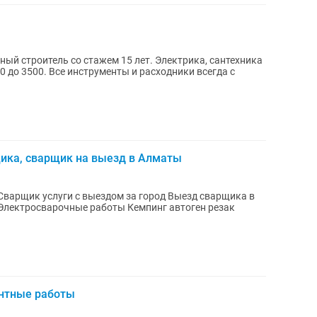
ный строитель со стажем 15 лет. Электрика, сантехника
0 до 3500. Все инструменты и расходники всегда с
щика, сварщик на выезд в Алматы
варщик услуги с выездом за город Выезд сварщика в
нтные работы