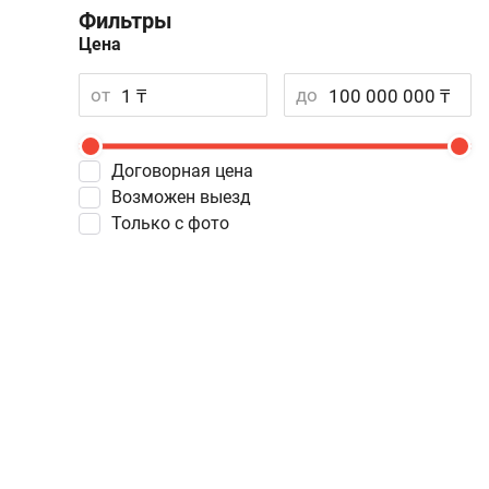
Фильтры
Цена
от
до
Договорная цена
Возможен выезд
Только с фото