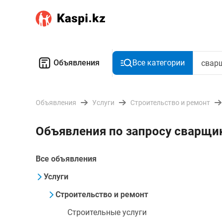
Объявления
Все категории
Объявления
Услуги
Строительство и ремонт
Объявления по запросу сварщик
Все объявления
Услуги
Строительство и ремонт
Строительные услуги