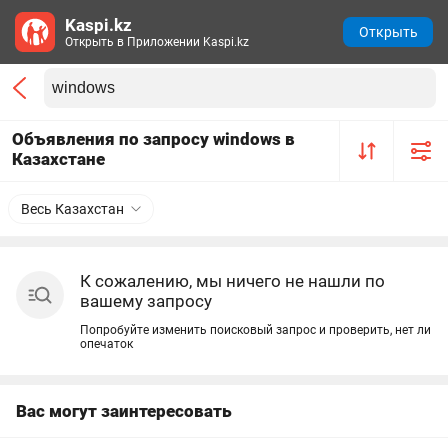
Kaspi.kz
Открыть
Открыть в Приложении Kaspi.kz
Объявления по запросу windows в
Казахстане
Весь Казахстан
К сожалению, мы ничего не нашли по
вашему запросу
Попробуйте изменить поисковый запрос и проверить, нет ли
опечаток
Вас могут заинтересовать