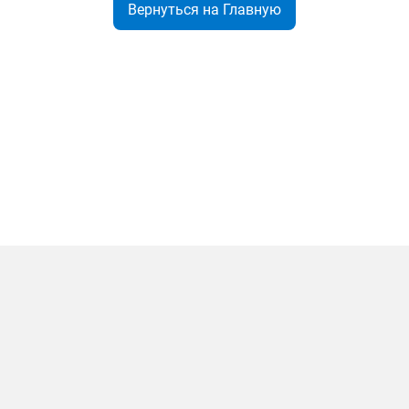
Вернуться на Главную