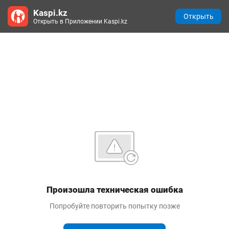
Kaspi.kz
Открыть
Открыть в Приложении Kaspi.kz
Произошла техническая ошибка
Попробуйте повторить попытку позже