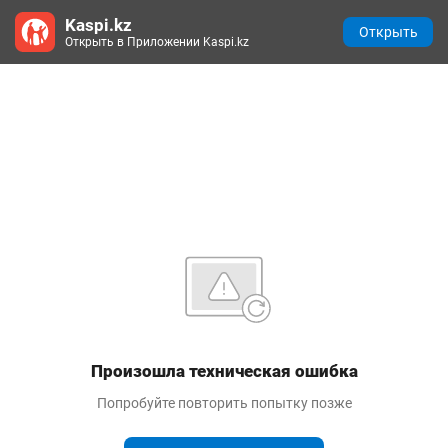
Kaspi.kz
Открыть
Открыть в Приложении Kaspi.kz
Произошла техническая ошибка
Попробуйте повторить попытку позже