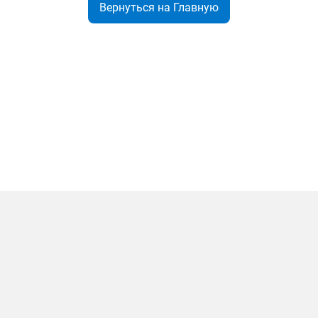
Вернуться на Главную