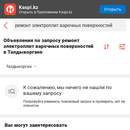
Kaspi.kz
Открыть
Открыть в Приложении Kaspi.kz
Объявления по запросу ремонт
электроплит варочных поверхностей
в Талдыкоргане
Талдыкорган
К сожалению, мы ничего не нашли по
вашему запросу
Попробуйте изменить поисковый запрос и проверить, нет ли
опечаток
Вас могут заинтересовать