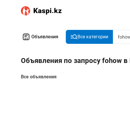
Объявления
Все категории
Объявления по запросу fohow в
Все объявления