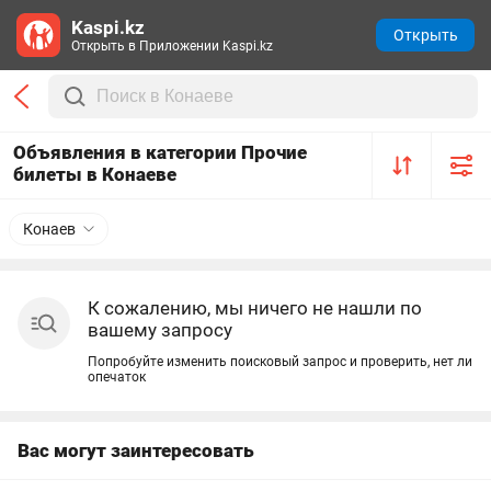
Kaspi.kz
Открыть
Открыть в Приложении Kaspi.kz
Объявления в категории Прочие
билеты в Конаеве
Конаев
К сожалению, мы ничего не нашли по
вашему запросу
Попробуйте изменить поисковый запрос и проверить, нет ли
опечаток
Вас могут заинтересовать