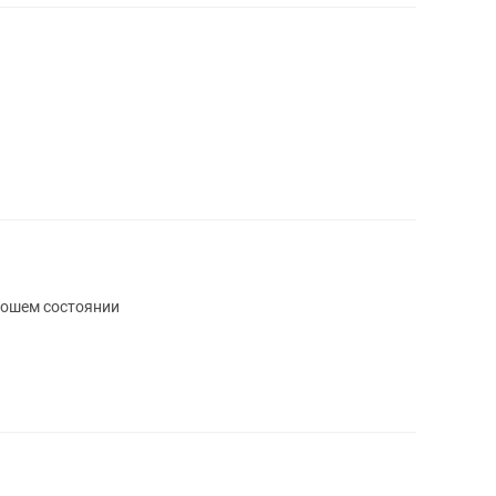
орошем состоянии