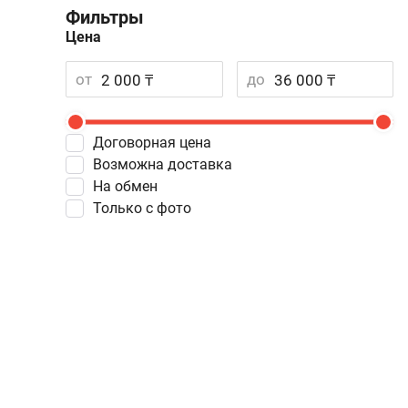
Фильтры
Цена
от
до
Договорная цена
Возможна доставка
На обмен
Только с фото