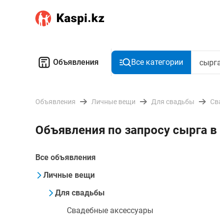
Объявления
Все категории
Объявления
Личные вещи
Для свадьбы
Св
Объявления по запросу сырга в
Все объявления
Личные вещи
Для свадьбы
Свадебные аксессуары