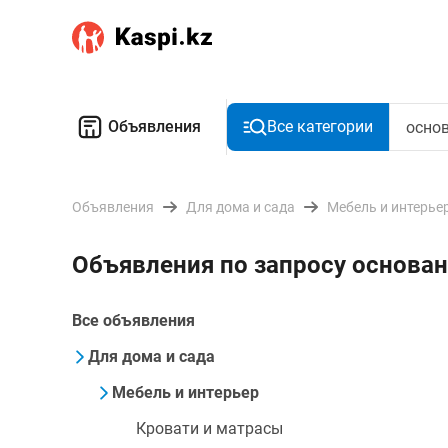
Объявления
Все категории
Объявления
Для дома и сада
Мебель и интерье
Объявления по запросу основан
Все объявления
Для дома и сада
Мебель и интерьер
Кровати и матрасы