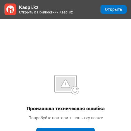
Kaspi.kz
Открыть
Открыть в Приложении Kaspi.kz
Произошла техническая ошибка
Попробуйте повторить попытку позже