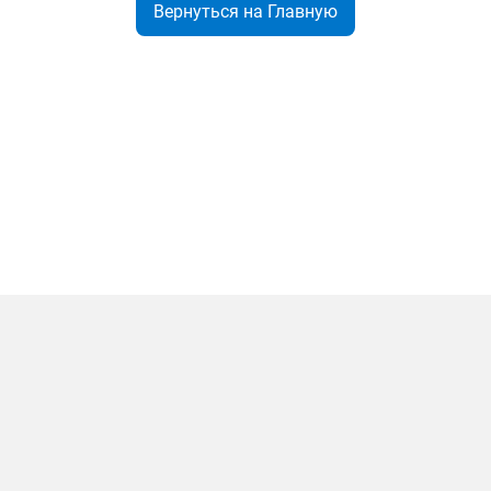
Вернуться на Главную