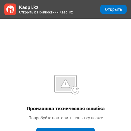
Kaspi.kz
Открыть
Открыть в Приложении Kaspi.kz
Произошла техническая ошибка
Попробуйте повторить попытку позже