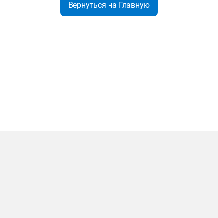
Вернуться на Главную