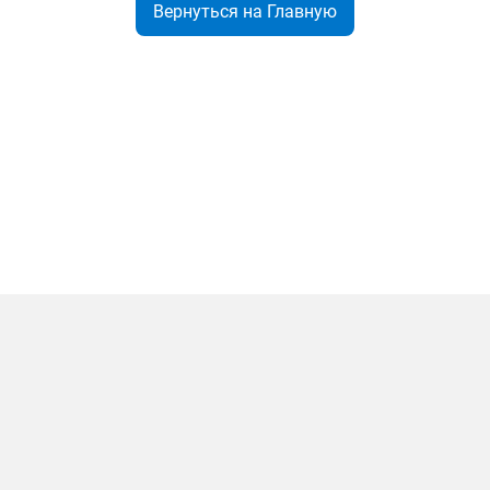
Вернуться на Главную