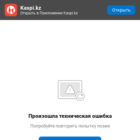
Kaspi.kz
Открыть
Открыть в Приложении Kaspi.kz
Произошла техническая ошибка
Попробуйте повторить попытку позже