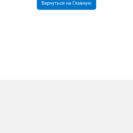
Вернуться на Главную