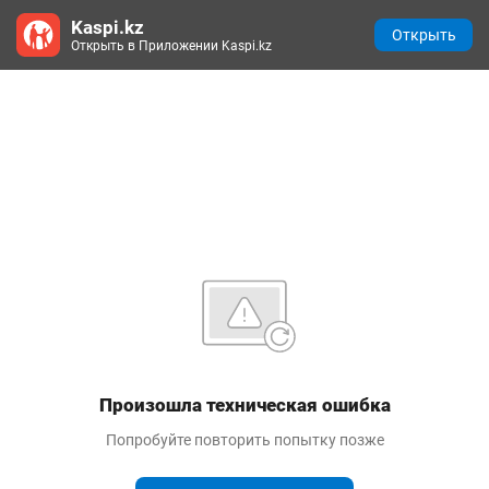
Kaspi.kz
Открыть
Открыть в Приложении Kaspi.kz
Произошла техническая ошибка
Попробуйте повторить попытку позже