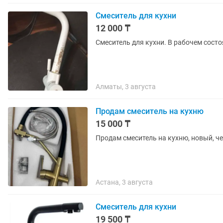
Смеситель для кухни
12 000 ₸
Смеситель для кухни. В рабочем состо
Алматы, 3 августа
Продам смеситель на кухню
15 000 ₸
Продам смеситель на кухню, новый, че
Астана, 3 августа
Смеситель для кухни
19 500 ₸