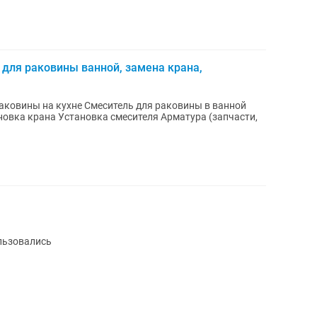
 для раковины ванной, замена крана,
льзовались