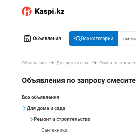
Объявления
Все категории
Объявления
Для дома и сада
Ремонт и строите
Объявления по запросу смесите
Все объявления
Для дома и сада
Ремонт и строительство
Сантехника