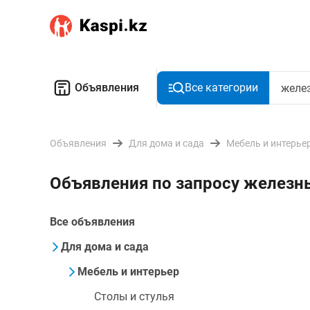
Объявления
Все категории
Объявления
Для дома и сада
Мебель и интерье
Объявления по запросу железн
Все объявления
Для дома и сада
Мебель и интерьер
Столы и стулья