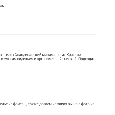
ха.
стиле «Скандинавский минимализм» Краткое
енье из фанеры, также делаем на заказ вышлю фото на