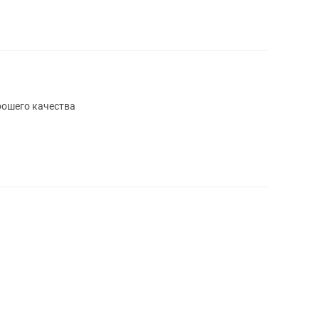
рошего качества