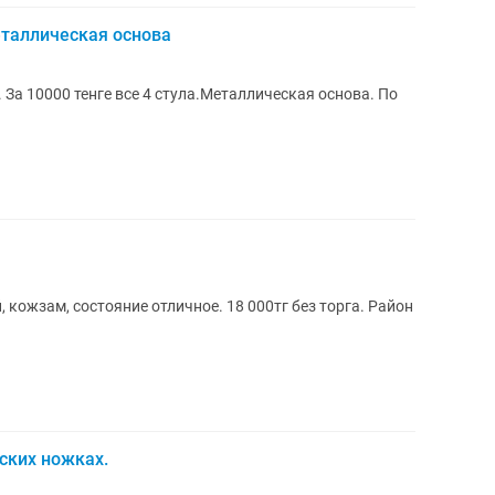
еталлическая основа
. За 10000 тенге все 4 стула.Металлическая основа. По
, кожзам, состояние отличное. 18 000тг без торга. Район
ских ножках.