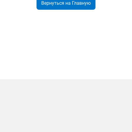
Вернуться на Главную