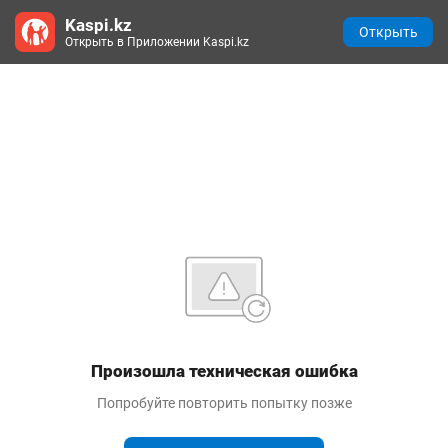
Kaspi.kz
Открыть
Открыть в Приложении Kaspi.kz
Произошла техническая ошибка
Попробуйте повторить попытку позже