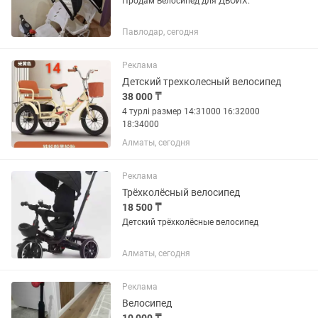
Продам Велосипед для ДВОИХ.
Павлодар, сегодня
Реклама
Детский трехколесный велосипед
38 000 ₸
4 турлі размер 14:31000 16:32000
18:34000
Алматы, сегодня
Реклама
Трёхколёсный велосипед
18 500 ₸
Детский трёхколёсные велосипед
Алматы, сегодня
Реклама
Велосипед