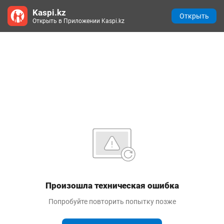
Kaspi.kz
Открыть
Открыть в Приложении Kaspi.kz
Произошла техническая ошибка
Попробуйте повторить попытку позже