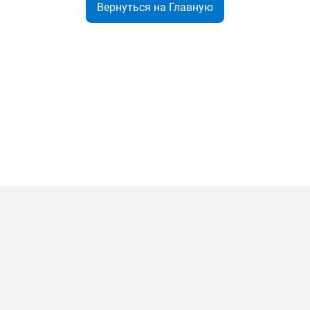
Вернуться на Главную