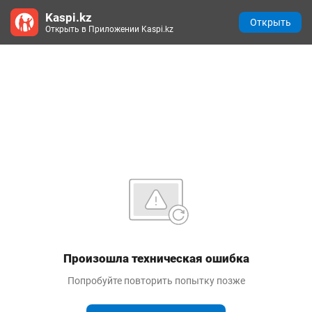
Kaspi.kz
Открыть
Открыть в Приложении Kaspi.kz
Произошла техническая ошибка
Попробуйте повторить попытку позже