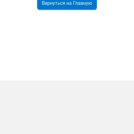
Вернуться на Главную