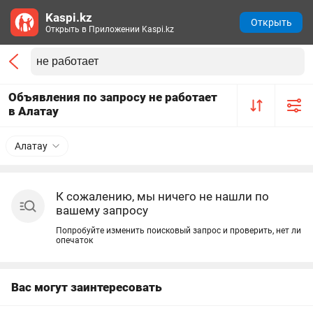
Kaspi.kz
Открыть
Открыть в Приложении Kaspi.kz
Объявления по запросу не работает
в Алатау
Алатау
К сожалению, мы ничего не нашли по
вашему запросу
Попробуйте изменить поисковый запрос и проверить, нет ли
опечаток
Вас могут заинтересовать