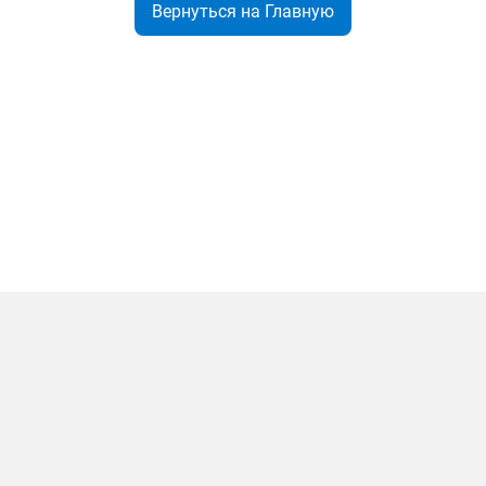
Вернуться на Главную