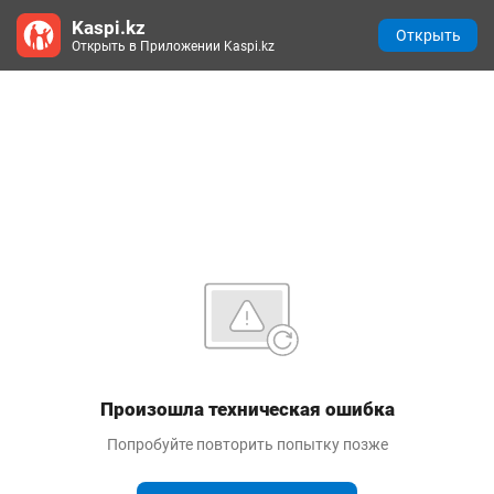
Kaspi.kz
Открыть
Открыть в Приложении Kaspi.kz
Произошла техническая ошибка
Попробуйте повторить попытку позже