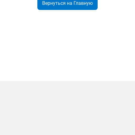
Вернуться на Главную