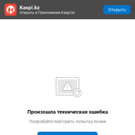
Kaspi.kz
Открыть
Открыть в Приложении Kaspi.kz
Произошла техническая ошибка
Попробуйте повторить попытку позже