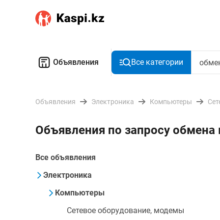
Объявления
Все категории
Объявления
Электроника
Компьютеры
Сет
Объявления по запросу обмена 
Все объявления
Электроника
Компьютеры
Сетевое оборудование, модемы