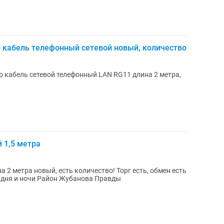
 кабель телефонный сетевой новый, количество
р кабель сетевой телефонный LAN RG11 длина 2 метра,
 1,5 метра
2 метра новый, есть количество! Торг есть, обмен есть
я дня и ночи Район Жубанова Правды