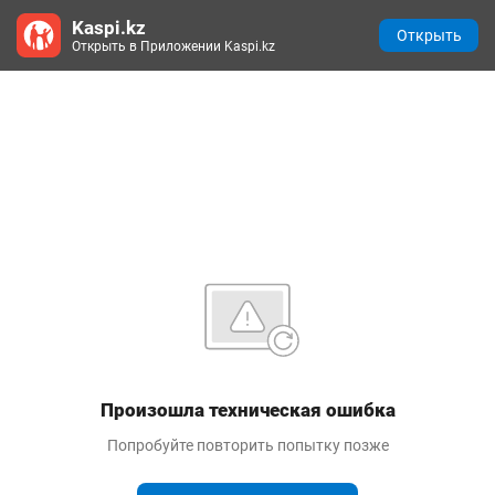
Kaspi.kz
Открыть
Открыть в Приложении Kaspi.kz
Произошла техническая ошибка
Попробуйте повторить попытку позже