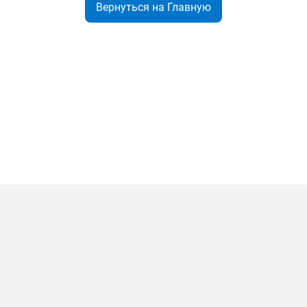
Вернуться на Главную