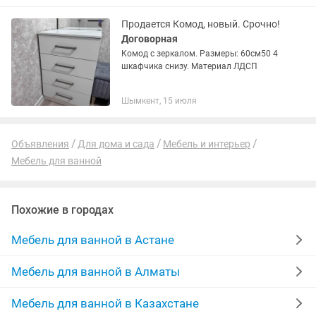
Продается Комод, новый. Срочно!
Договорная
Комод с зеркалом. Размеры: 60см50 4
шкафчика снизу. Материал ЛДСП
Шымкент, 15 июля
Объявления
Для дома и сада
Мебель и интерьер
Мебель для ванной
Похожие в городах
Мебель для ванной в Астане
Мебель для ванной в Алматы
Мебель для ванной в Казахстане