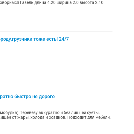
говоримся Газель длина 4.20 ширина 2.0 высота 2.10
роду,грузчики тоже есть! 24/7
ратно быстро не дорого
 без лишней суеты.
щищён от жары, холода и осадков. Подходит для мебели,