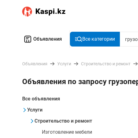
Объявления
Все категории
Объявления
Услуги
Строительство и ремонт
Объявления по запросу грузопе
Все объявления
Услуги
Строительство и ремонт
Изготовление мебели