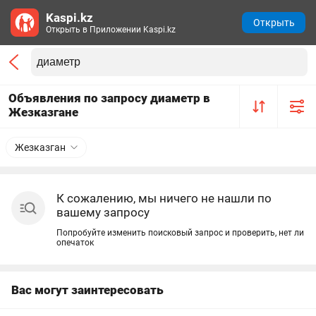
Kaspi.kz
Открыть
Открыть в Приложении Kaspi.kz
Объявления по запросу диаметр в
Жезказгане
Жезказган
К сожалению, мы ничего не нашли по
вашему запросу
Попробуйте изменить поисковый запрос и проверить, нет ли
опечаток
Вас могут заинтересовать