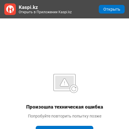
Kaspi.kz
Открыть
Открыть в Приложении Kaspi.kz
Произошла техническая ошибка
Попробуйте повторить попытку позже