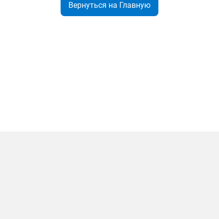
Вернуться на Главную