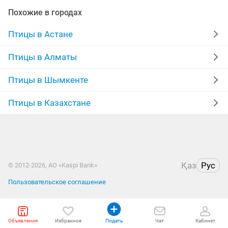
Похожие в городах
Птицы в Астане
Птицы в Алматы
Птицы в Шымкенте
Птицы в Казахстане
Қаз
Рус
© 2012-2026, АО «Kaspi Bank»
Пользовательское соглашение
Объявления
Избранное
Подать
Чат
Кабинет