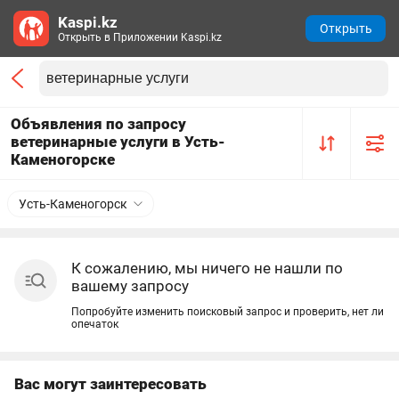
Kaspi.kz
Открыть
Открыть в Приложении Kaspi.kz
Объявления по запросу
ветеринарные услуги в Усть-
Каменогорске
Усть-Каменогорск
К сожалению, мы ничего не нашли по
вашему запросу
Попробуйте изменить поисковый запрос и проверить, нет ли
опечаток
Вас могут заинтересовать