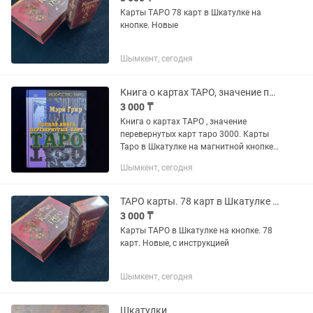
Карты ТАРО 78 карт в Шкатулке на
кнопке. Новые
Шымкент, сегодня
Книга о картах ТАРО, значение перевернутых карт
3 000 ₸
Книга о картах ТАРО , значение
перевернутых карт таро 3000. Карты
Таро в Шкатулке на магнитной кнопке
78 карт - 3000.
Шымкент, сегодня
ТАРО карты. 78 карт в Шкатулке на магнитной кнопке. Новые, с инструкцией
3 000 ₸
Карты ТАРО в Шкатулке на кнопке. 78
карт. Новые, с инструкцией
Шымкент, сегодня
Шкатулки