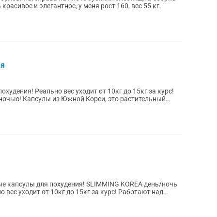
 красивое и элегантное, у меня рост 160, вес 55 кг.
ия
 растительный