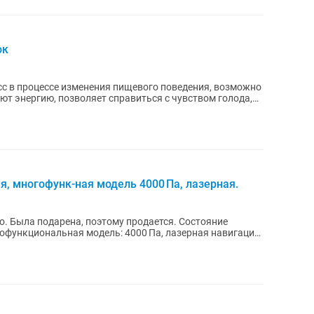
ок
есс в процессе изменения пищевого поведения, возможно
ют энергию, позволяет справиться с чувством голода,
я, многофунк-ная модель 4000 Па, лазерная.
о. Была подарена, поэтому продается. Состояние