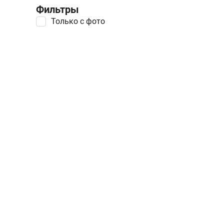
Фильтры
Только с фото