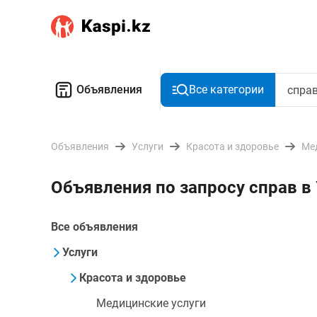
Объявления
Все категории
Объявления
Услуги
Красота и здоровье
Ме
Объявления по запросу справ в
Все объявления
Услуги
Красота и здоровье
Медицинские услуги