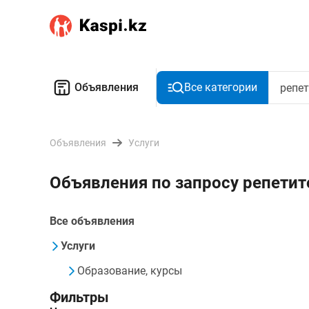
Объявления
Все категории
Объявления
Услуги
Объявления по запросу репети
Все объявления
Услуги
Образование, курсы
Фильтры