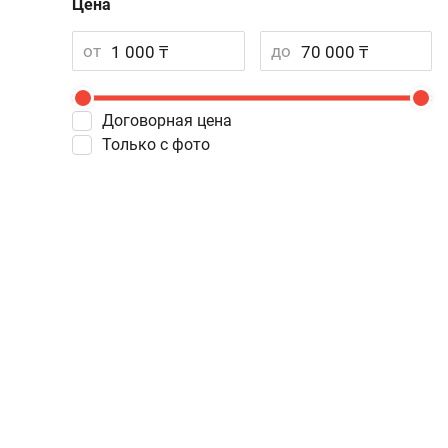
Цена
от
до
Договорная цена
Только с фото