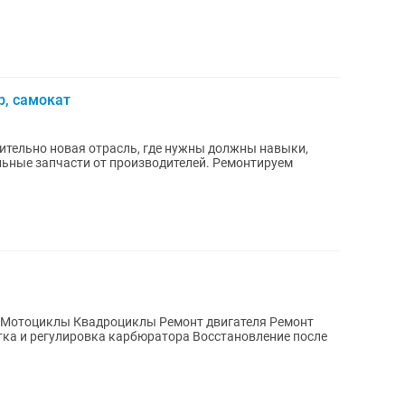
р, самокат
сительно новая отрасль, где нужны должны навыки,
льные запчасти от производителей. Ремонтируем