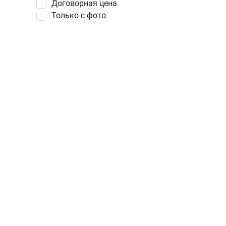
Договорная цена
Только с фото