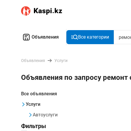
Объявления
Все категории
Объявления
Услуги
Объявления по запросу ремонт 
Все объявления
Услуги
Автоуслуги
Фильтры