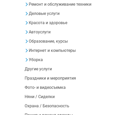
Ремонт и обслуживание техники
Деловые услуги
Красота и здоровье
Автоуслуги
Образование, курсы
Интернет и компьютеры
Уборка
Другие услуги
Праздники и мероприятия
Фото- и видеосъемка
Няни / Сиделки
Охрана / Безопасность