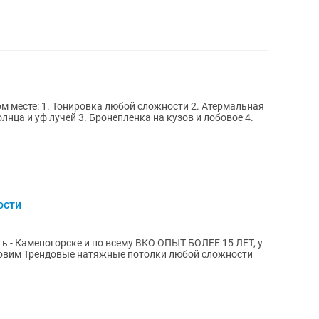
ти 2. Атермальная
лнца и уф лучей 3. Бронепленка на кузов и лобовое 4.
ости
орске и по всему ВКО ОПЫТ БОЛЕЕ 15 ЛЕТ, у