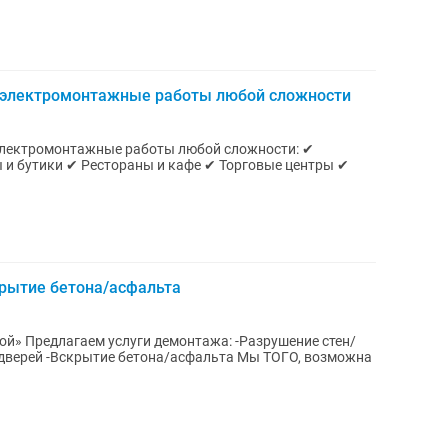
электромонтажные работы любой сложности
 и бутики ✔ Рестораны и кафе ✔ Торговые центры ✔
рытие бетона/асфальта
ие стен/