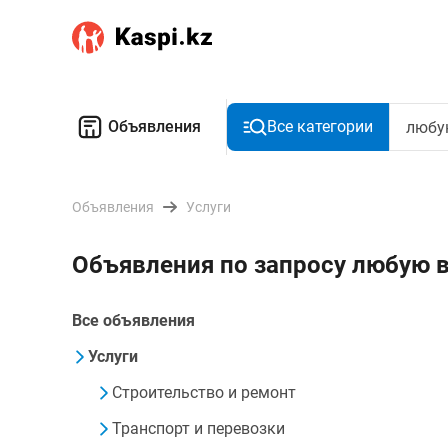
Объявления
Все категории
Объявления
Услуги
Объявления по запросу любую 
Все объявления
Услуги
Строительство и ремонт
Транспорт и перевозки