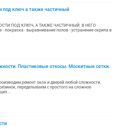
и под ключ а также частичный
ТИ ПОД КЛЮЧ, А ТАКЖЕ ЧАСТИЧНЫЙ. В НЕГО
жности. Пластиковые откосы. Москитные сетки.
роизводим ремонт окон и дверей любой сложности.
резинок, переделываем с простого на сложное
их...
сти