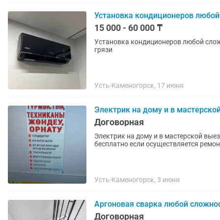
Установка кондиционеров любой
15 000 - 60 000 ₸
Установка кондиционеров любой слож
грязи
Усть-Каменогорск, 17 июня
Электрик на дому и в мастерско
Договорная
Электрик на дому и в мастерской вые
бесплатно если осуществляется ремон
Усть-Каменогорск, 3 июня
Аргоновая сварка любой сложно
Договорная