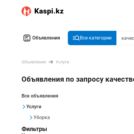
Объявления
Все категории
Объявления
Услуги
Объявления по запросу качеств
Все объявления
Услуги
Уборка
Фильтры