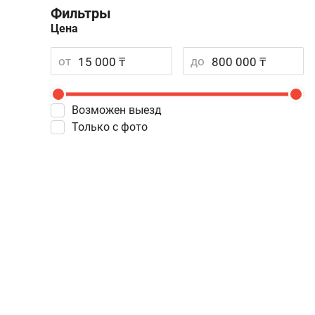
Фильтры
Цена
от
до
Возможен выезд
Только с фото