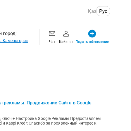
Қаз
Рус
 город:
ь-Каменогорск
Чат
Кабинет
Подать объявление
л рекламы. Продвижение Сайта в Google
+ Настройка Google Рекламы Предоставляем
за проявленный интерес к