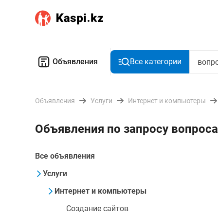
Объявления
Все категории
Объявления
Услуги
Интернет и компьютеры
Объявления по запросу вопрос
Все объявления
Услуги
Интернет и компьютеры
Создание сайтов