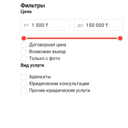
Фильтры
Цена
от
до
Договорная цена
Возможен выезд
Только с фото
Вид услуги
Адвокаты
Юридические консультации
Прочие юридические услуги