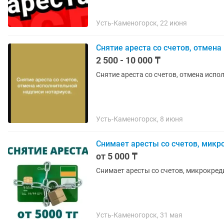
Усть-Каменогорск, 22 июня
Снятие ареста со счетов, отмен
2 500 - 10 000 ₸
Снятие ареста со счетов, отмена испо
Усть-Каменогорск, 8 июня
Снимает аресты со счетов, мик
от 5 000 ₸
Снимает аресты со счетов, микрокре
Усть-Каменогорск, 31 мая