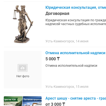
Юридическая консультация, отм
Договорная
Юридическая консультация по гражда
надписей частных судебных исполнител
Усть-Каменогорск, 14 июня
Отмена исполнительной надписи
5 000 ₸
Отмена исполнительной надписи
Усть-Каменогорск, 15 июля
Арест шешу - снятие ареста - гра
от 3 000 ₸