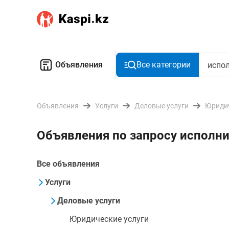
Объявления
Все категории
Объявления
Услуги
Деловые услуги
Юридич
Объявления по запросу исполни
Все объявления
Услуги
Деловые услуги
Юридические услуги