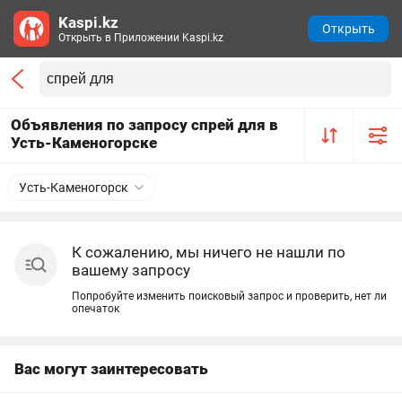
Kaspi.kz
Открыть
Открыть в Приложении Kaspi.kz
Объявления по запросу спрей для в
Усть-Каменогорске
Усть-Каменогорск
К сожалению, мы ничего не нашли по
вашему запросу
Попробуйте изменить поисковый запрос и проверить, нет ли
опечаток
Вас могут заинтересовать