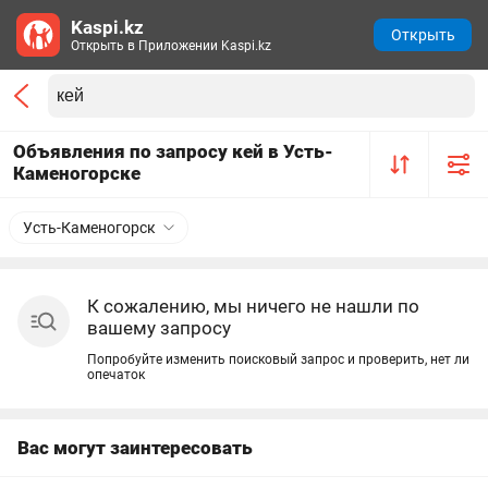
Kaspi.kz
Открыть
Открыть в Приложении Kaspi.kz
Объявления по запросу кей в Усть-
Каменогорске
Усть-Каменогорск
К сожалению, мы ничего не нашли по
вашему запросу
Попробуйте изменить поисковый запрос и проверить, нет ли
опечаток
Вас могут заинтересовать