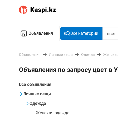
Объявления
Все категории
Объявления
Личные вещи
Одежда
Женская
Объявления по запросу цвет в 
Все объявления
Личные вещи
Одежда
Женская одежда