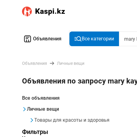
Объявления
Все категории
Объявления
Личные вещи
Объявления по запросу mary ka
Все объявления
Личные вещи
Товары для красоты и здоровья
Фильтры