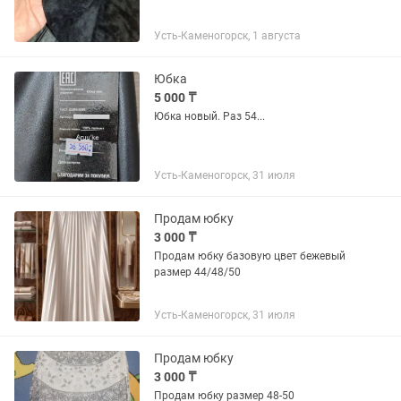
Усть-Каменогорск, 1 августа
Юбка
5 000 ₸
Юбка новый. Раз 54...
Усть-Каменогорск, 31 июля
Продам юбку
3 000 ₸
Продам юбку базовую цвет бежевый
размер 44/48/50
Усть-Каменогорск, 31 июля
Продам юбку
3 000 ₸
Продам юбку размер 48-50