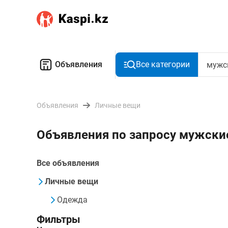
Объявления
Все категории
Объявления
Личные вещи
Объявления по запросу мужски
Все объявления
Личные вещи
Одежда
Фильтры