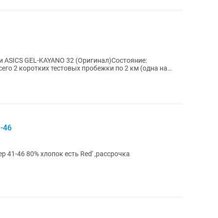
 ASICS GEL-KAYANO 32 (Оригинал)Состояние:
его 2 коротких тестовых пробежки по 2 км (одна на
-46
р 41-46 80% хлопок есть Red' ,рассрочка