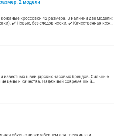
размер. 2 модели
ссовки 42 размера. В наличии две модели:
твенная кожа.
 и известных швейцарских часовых брендов. Сильные