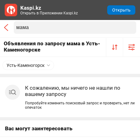
Kaspi.kz
Открыть
Открыть в Приложении Kaspi.kz
Объявления по запросу мама в Усть-
Каменогорске
Усть-Каменогорск
К сожалению, мы ничего не нашли по
вашему запросу
Попробуйте изменить поисковый запрос и проверить, нет ли
опечаток
Вас могут заинтересовать