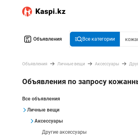
Объявления
Все категории
Объявления
Личные вещи
Аксессуары
Дру
Объявления по запросу кожанн
Все объявления
Личные вещи
Аксессуары
Другие аксессуары