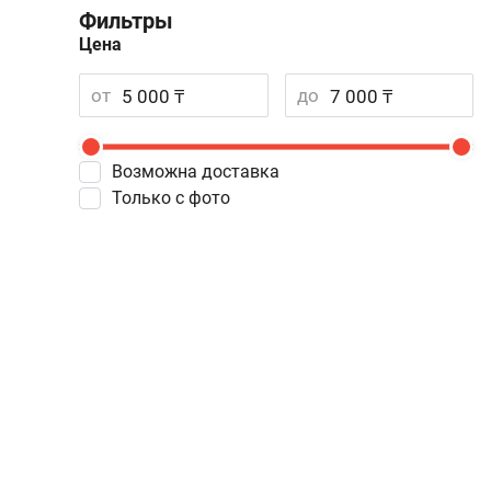
Фильтры
Цена
от
до
Возможна доставка
Только с фото